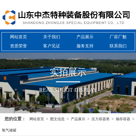
网站首页
关于我们
产品展示
厂容厂貌
资质荣誉
客户见证
服务支持
联系我们
{{inde
实
拍
展
示
REAL SHOOT DISPLAY
您的位置：
>
>
>
>
>
网站首页
图文信息
产品展示
压力容器类
储存容器
氢气储罐