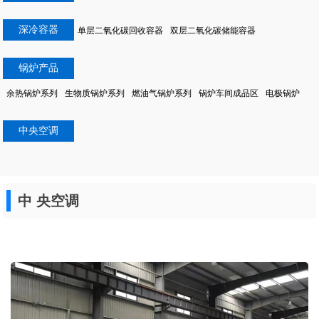
深冷容器
单层二氧化碳回收容器
双层二氧化碳储能容器
锅炉产品
余热锅炉系列
生物质锅炉系列
燃油气锅炉系列
锅炉车间成品区
电极锅炉
锅炉产品
中央空调
中 央空调