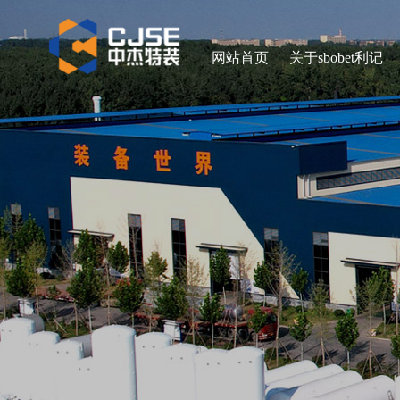
网站首页
关于sbobet利记