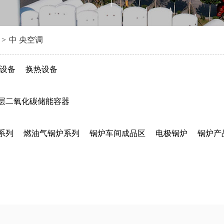
>
中 央空调
设备
换热设备
层二氧化碳储能容器
系列
燃油气锅炉系列
锅炉车间成品区
电极锅炉
锅炉产