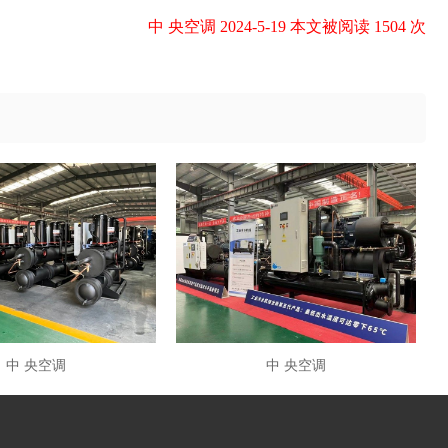
中 央空调 2024-5-19 本文被阅读 1504 次
中 央空调
中 央空调