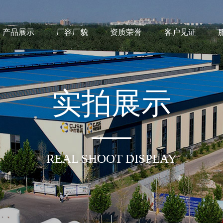
产品展示
厂容厂貌
资质荣誉
客户见证
实
拍
展
示
REAL SHOOT DISPLAY