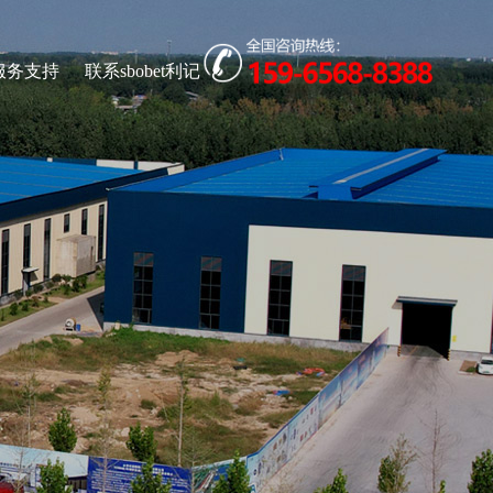
服务支持
联系sbobet利记